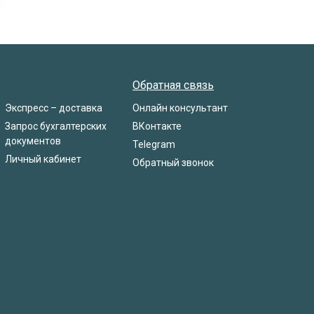
Обратная связь
Экспресс – доставка
Онлайн консультант
Запрос бухгалтерских
ВКонтакте
документов
Telegram
Личный кабинет
Обратный звонок