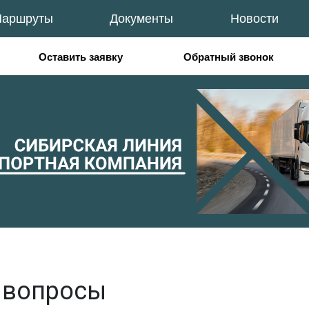
аршруты
Документы
Новости
Оставить заявку
Обратный звонок
 вопросы