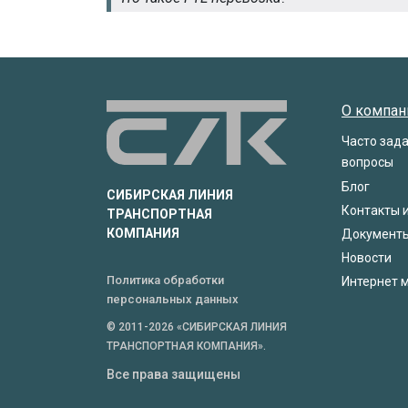
О компан
Часто зад
вопросы
Блог
СИБИРСКАЯ ЛИНИЯ
Контакты 
ТРАНСПОРТНАЯ
КОМПАНИЯ
Документ
Новости
Политика обработки
Интернет 
персональных данных
© 2011-2026 «СИБИРСКАЯ ЛИНИЯ
ТРАНСПОРТНАЯ КОМПАНИЯ».
Все права защищены