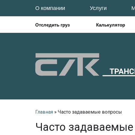
О компании
Услуги
М
Отследить груз
Калькулятор
Главная
»
Часто задаваемые вопросы
Часто задаваемые