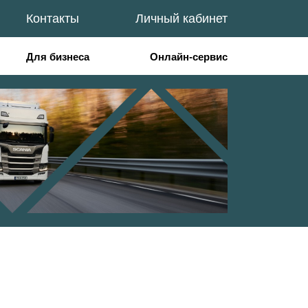
Контакты
Личный кабинет
Для бизнеса
Онлайн-сервис