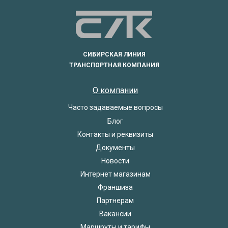
СИБИРСКАЯ ЛИНИЯ
ТРАНСПОРТНАЯ КОМПАНИЯ
О компании
Часто задаваемые вопросы
Блог
Контакты и реквизиты
Документы
Новости
Интернет магазинам
Франшиза
Партнерам
Вакансии
Маршруты и тарифы