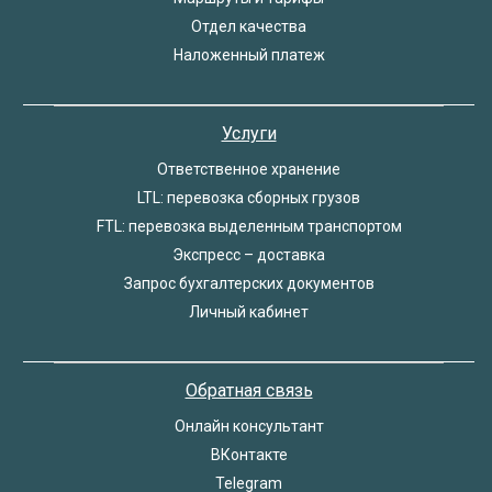
Отдел качества
Наложенный платеж
Услуги
Ответственное хранение
LTL: перевозка сборных грузов
FTL: перевозка выделенным транспортом
Экспресс – доставка
Запрос бухгалтерских документов
Личный кабинет
Обратная связь
Онлайн консультант
ВКонтакте
Telegram