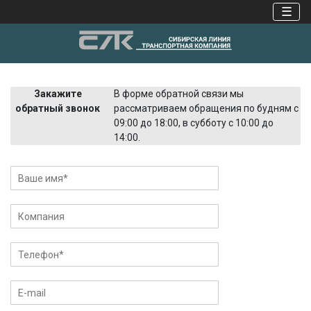
☰
Закажите
В форме обратной связи мы
обратный звонок
рассматриваем обращения по будням с
09:00 до 18:00, в субботу с 10:00 до
14:00.