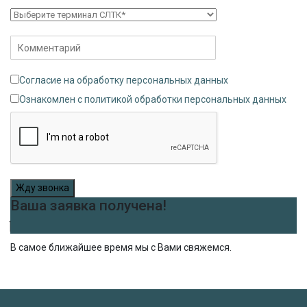
Согласие на обработку персональных данных
Ознакомлен с политикой обработки персональных данных
Жду звонка
Ваша заявка получена!
В самое ближайшее время мы с Вами свяжемся.