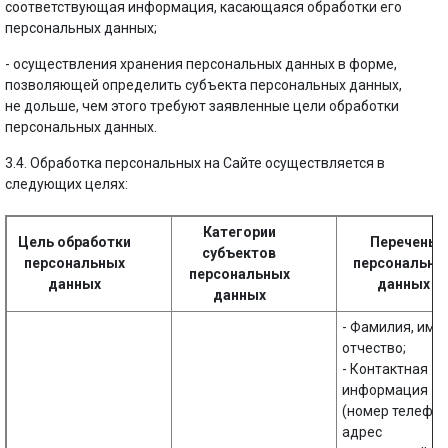
соответствующая информация, касающаяся обработки его
персональных данных;
- осуществления хранения персональных данных в форме,
позволяющей определить субъекта персональных данных,
не дольше, чем этого требуют заявленные цели обработки
персональных данных.
3.4. Обработка персональных на Сайте осуществляется в
следующих целях:
Категории
Цель обработки
Перечень
субъектов
персональных
персональны
персональных
данных
данных
данных
- Фамилия, имя,
отчество;
- Контактная
информация
(номер телефон
адрес