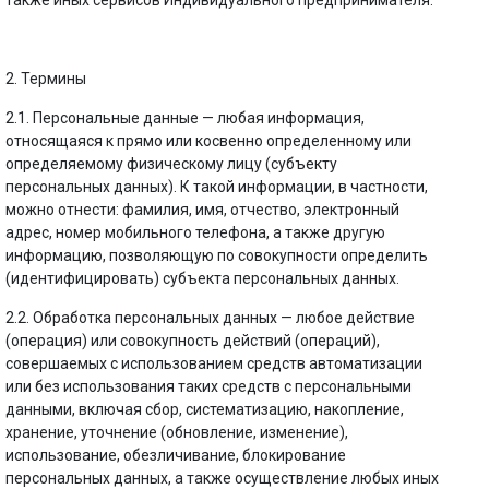
также иных сервисов Индивидуального предпринимателя.
2. Термины
2.1. Персональные данные — любая информация,
относящаяся к прямо или косвенно определенному или
определяемому физическому лицу (субъекту
персональных данных). К такой информации, в частности,
можно отнести: фамилия, имя, отчество, электронный
адрес, номер мобильного телефона, а также другую
информацию, позволяющую по совокупности определить
(идентифицировать) субъекта персональных данных.
2.2. Обработка персональных данных — любое действие
(операция) или совокупность действий (операций),
совершаемых с использованием средств автоматизации
или без использования таких средств с персональными
данными, включая сбор, систематизацию, накопление,
хранение, уточнение (обновление, изменение),
использование, обезличивание, блокирование
персональных данных, а также осуществление любых иных