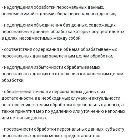
- недопущения обработки персональных данных,
несовместимой с целями сбора персональных данных;
- недопущения объединения баз данных, содержащих
персональные данные, обработка которых осуществляется
в целях, несовместимых между собой;
- соответствия содержания и объема обрабатываемых
персональных данных заявленным целям обработки;
- недопущения избыточности обрабатываемых
персональных данных по отношению к заявленным целям
обработки;
- обеспечения точности персональных данных, их
достаточности, а в необходимых случаях и актуальности
по отношению к целям обработки персональных данных, а
также принятия мер по удалению или уточнению неполных
или неточных данных;
- прозрачности обработки персональных данных: субъекту
персональных данных может предоставляться