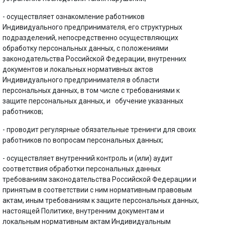
- осуществляет ознакомление работников
Индивидуального предпринимателя, его структурных
подразделений, непосредственно осуществляющих
обработку персональных данных, с положениями
законодательства Российской Федерации, внутренних
документов и локальных нормативных актов
Индивидуального предпринимателя в области
персональных данных, в том числе с требованиями к
защите персональных данных, и обучение указанных
работников;
- проводит регулярные обязательные тренинги для своих
работников по вопросам персональных данных;
- осуществляет внутренний контроль и (или) аудит
соответствия обработки персональных данных
требованиям законодательства Российской Федерации и
принятым в соответствии с ним нормативным правовым
актам, иным требованиям к защите персональных данных,
настоящей Политике, внутренним документам и
локальным нормативным актам Индивидуальным