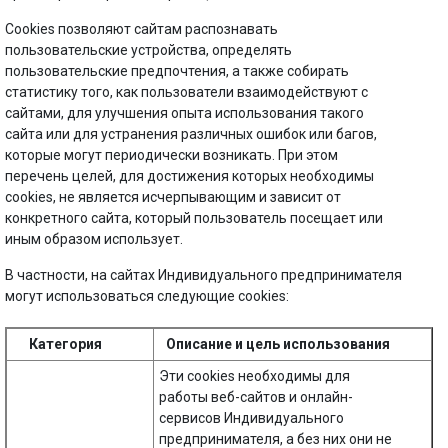
Cookies позволяют сайтам распознавать
пользовательские устройства, определять
пользовательские предпочтения, а также собирать
статистику того, как пользователи взаимодействуют с
сайтами, для улучшения опыта использования такого
сайта или для устранения различных ошибок или багов,
которые могут периодически возникать. При этом
перечень целей, для достижения которых необходимы
cookies, не является исчерпывающим и зависит от
конкретного сайта, который пользователь посещает или
иным образом использует.
В частности, на сайтах Индивидуального предпринимателя
могут использоваться следующие cookies:
Категория
Описание и цель использования
Эти cookies необходимы для
работы веб-сайтов и онлайн-
сервисов Индивидуального
предпринимателя, а без них они не