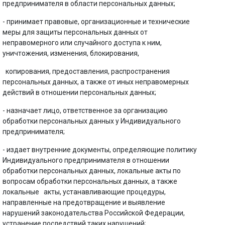
предпринимателя в области персональных данных;
- принимает правовые, организационные и технические
меры для защиты персональных данных от
неправомерного или случайного доступа к ним,
уничтожения, изменения, блокирования,
копирования, предоставления, распространения
персональных данных, а также от иных неправомерных
действий в отношении персональных данных;
- назначает лицо, ответственное за организацию
обработки персональных данных у Индивидуального
предпринимателя;
- издает внутренние документы, определяющие политику
Индивидуального предпринимателя в отношении
обработки персональных данных, локальные акты по
вопросам обработки персональных данных, а также
локальные акты, устанавливающие процедуры,
направленные на предотвращение и выявление
нарушений законодательства Российской Федерации,
устранение последствий таких нарушений;