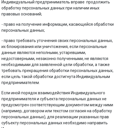
Индивидуальный предприниматель вправе продолжить
обработку персональных данных при наличии иных
правовых оснований;
- право на получение информации, касающейся обработки
персональных данных;
- право требовать уточнения своих персональных данных,
их блокирования или уничтожения, если персональные
данные являются неполными, устаревшими,
недостоверными, незаконно полученными, не являются
необходимыми для заявленной цели обработки, а также
требовать прекращения обработки персональных данных,
если цель такой обработки достигнута Индивидуальным
предпринимателем.
Если иной порядок взаимодействия Индивидуального
предпринимателя и субъекта персональных данных не
предусмотрен соответствующим документом между ними
(например, договором или текстом согласия на обработку
персональных данных), для реализации указанных прав
субъекту персональных данных необходимо направить