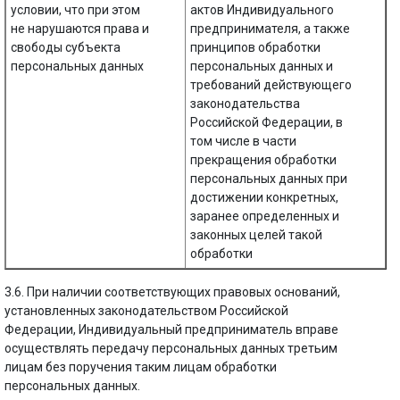
условии, что при этом
актов Индивидуального
не нарушаются права и
предпринимателя, а также
свободы субъекта
принципов обработки
персональных данных
персональных данных и
требований действующего
законодательства
Российской Федерации, в
том числе в части
прекращения обработки
персональных данных при
достижении конкретных,
заранее определенных и
законных целей такой
обработки
3.6. При наличии соответствующих правовых оснований,
установленных законодательством Российской
Федерации, Индивидуальный предприниматель вправе
осуществлять передачу персональных данных третьим
лицам без поручения таким лицам обработки
персональных данных.