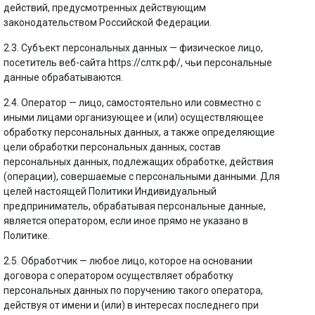
действий, предусмотренных действующим
законодательством Российской Федерации.
2.3. Субъект персональных данных — физическое лицо,
посетитель веб-сайта https://слтк.рф/, чьи персональные
данные обрабатываются.
2.4. Оператор — лицо, самостоятельно или совместно с
иными лицами организующее и (или) осуществляющее
обработку персональных данных, а также определяющие
цели обработки персональных данных, состав
персональных данных, подлежащих обработке, действия
(операции), совершаемые с персональными данными. Для
целей настоящей Политики Индивидуальный
предприниматель, обрабатывая персональные данные,
является оператором, если иное прямо не указано в
Политике.
2.5. Обработчик — любое лицо, которое на основании
договора с оператором осуществляет обработку
персональных данных по поручению такого оператора,
действуя от имени и (или) в интересах последнего при