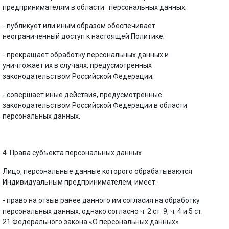
предпринимателям в области персональных данных;
- публикует или иным образом обеспечивает
неограниченный доступ к настоящей Политике;
- прекращает обработку персональных данных и
уничтожает их в случаях, предусмотренных
законодательством Российской Федерации;
- совершает иные действия, предусмотренные
законодательством Российской Федерации в области
персональных данных.
4. Права субъекта персональных данных
Лицо, персональные данные которого обрабатываются
Индивидуальным предпринимателем, имеет:
- право на отзыв ранее данного им согласия на обработку
персональных данных, однако согласно ч. 2 ст. 9, ч. 4 и 5 ст.
21 Федерального закона «О персональных данных»