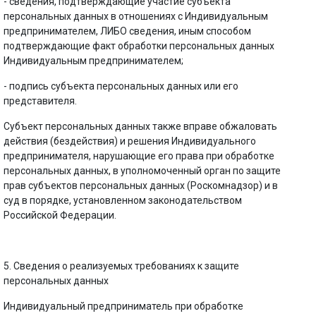
- сведения, подтверждающие участие субъекта
персональных данных в отношениях с Индивидуальным
предпринимателем, ЛИБО сведения, иным способом
подтверждающие факт обработки персональных данных
Индивидуальным предпринимателем;
- подпись субъекта персональных данных или его
представителя.
Субъект персональных данных также вправе обжаловать
действия (бездействия) и решения Индивидуального
предпринимателя, нарушающие его права при обработке
персональных данных, в уполномоченный орган по защите
прав субъектов персональных данных (Роскомнадзор) и в
суд в порядке, установленном законодательством
Российской Федерации.
5. Сведения о реализуемых требованиях к защите
персональных данных
Индивидуальный предприниматель при обработке