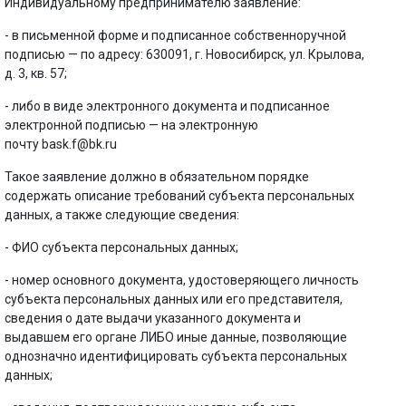
Индивидуальному предпринимателю заявление:
- в письменной форме и подписанное собственноручной
подписью — по адресу: 630091, г. Новосибирск, ул. Крылова,
д. 3, кв. 57;
- либо в виде электронного документа и подписанное
электронной подписью — на электронную
почту bask.f@bk.ru
Такое заявление должно в обязательном порядке
содержать описание требований субъекта персональных
данных, а также следующие сведения:
- ФИО субъекта персональных данных;
- номер основного документа, удостоверяющего личность
субъекта персональных данных или его представителя,
сведения о дате выдачи указанного документа и
выдавшем его органе ЛИБО иные данные, позволяющие
однозначно идентифицировать субъекта персональных
данных;