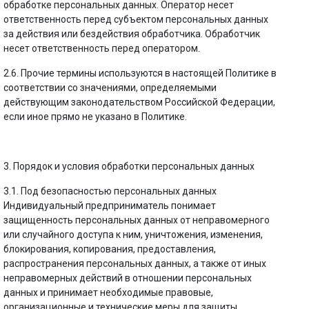
обработке персональных данных. Оператор несет
ответственность перед субъектом персональных данных
за действия или бездействия обработчика. Обработчик
несет ответственность перед оператором.
2.6. Прочие термины используются в настоящей Политике в
соответствии со значениями, определяемыми
действующим законодательством Российской Федерации,
если иное прямо не указано в Политике.
3. Порядок и условия обработки персональных данных
3.1. Под безопасностью персональных данных
Индивидуальный предприниматель понимает
защищенность персональных данных от неправомерного
или случайного доступа к ним, уничтожения, изменения,
блокирования, копирования, предоставления,
распространения персональных данных, а также от иных
неправомерных действий в отношении персональных
данных и принимает необходимые правовые,
организационные и технические меры для защиты