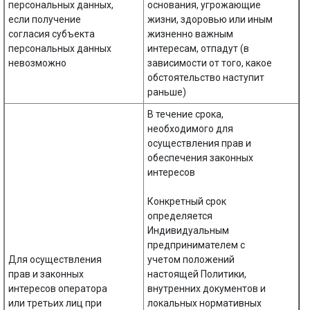
персональных данных,
основания, угрожающие
если получение
жизни, здоровью или иным
согласия субъекта
жизненно важным
персональных данных
интересам, отпадут (в
невозможно
зависимости от того, какое
обстоятельство наступит
раньше)
В течение срока,
необходимого для
осуществления прав и
обеспечения законных
интересов
Конкретный срок
определяется
Индивидуальным
предпринимателем с
Для осуществления
учетом положений
прав и законных
настоящей Политики,
интересов оператора
внутренних документов и
или третьих лиц при
локальных нормативных