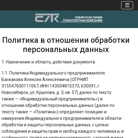
☰
Политика в отношении обработки
персональных данных
1. Назначение и область действия документа
1.1. Политика Индивидуального предпринимателя
Баскакова Алексея Алексеевича (ОГРНИП
315547600111067; ИНН 143504815373; 630091, г.
Новосибирск, ул. Крылова, д. 3, кв. 57) далее по тексту
также — «Индивидуальный предприниматель») в
отношении обработки персональных данных (далее по
тексту также — «Политика») определяет позицию и
намерения Индивидуального предпринимателя в области
обработки и защиты персональных данных, с целью
соблюдения и защиты прав и свобод каждого человека и, в
особенности, права на неприкосновенность частной жизни,