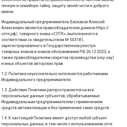
личную и семейную тайну, защиту своей чести и доброго
имени.
Индивидуальный предприниматель Баскаков Алексей
Алексеевич является правообладателем домена https://
слтк.рф/, товарного знака «СЛТК», выполненного в
соответствии со свидетельством № 503181,
зарегистрированного в Государственном реестре
товарных знаков и знаков обслуживания РФ 26.12.2023, а
также правообладателем секретов производства (ноу-хау)
и иных объектов авторских прав.
1.2. Политика неукоснительно исполняется работниками
Индивидуального предпринимателя.
1.3. Действие Политики распространяется на все
персональные данные субъектов, обрабатываемые
Индивидуальным предпринимателем с применением
средств автоматизации и без применения таких средств.
1.4. К настоящей Политике имеет доступ любой субъект
персональных данных, в том числе с использованием сети