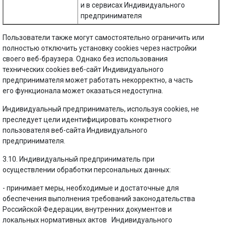
и в сервисах Индивидуального
предпринимателя
Пользователи также могут самостоятельно ограничить или
полностью отключить установку cookies через настройки
своего веб-браузера. Однако без использования
технических cookies веб-сайт Индивидуального
предпринимателя может работать некорректно, а часть
его функционала может оказаться недоступна.
Индивидуальный предприниматель, используя cookies, не
преследует цели идентифицировать конкретного
пользователя веб-сайта Индивидуального
предпринимателя.
3.10. Индивидуальный предприниматель при
осуществлении обработки персональных данных:
- принимает меры, необходимые и достаточные для
обеспечения выполнения требований законодательства
Российской Федерации, внутренних документов и
локальных нормативных актов Индивидуального