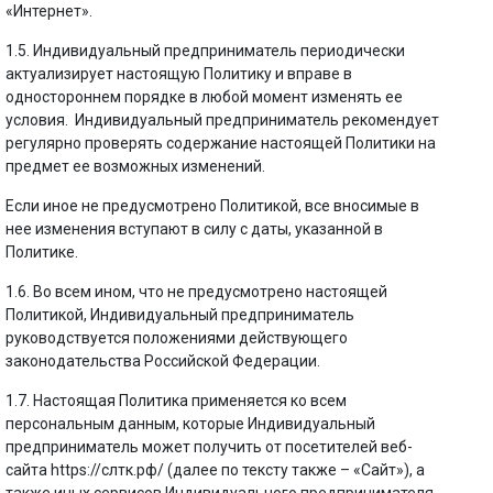
«Интернет».
1.5. Индивидуальный предприниматель периодически
актуализирует настоящую Политику и вправе в
одностороннем порядке в любой момент изменять ее
условия. Индивидуальный предприниматель рекомендует
регулярно проверять содержание настоящей Политики на
предмет ее возможных изменений.
Если иное не предусмотрено Политикой, все вносимые в
нее изменения вступают в силу с даты, указанной в
Политике.
1.6. Во всем ином, что не предусмотрено настоящей
Политикой, Индивидуальный предприниматель
руководствуется положениями действующего
законодательства Российской Федерации.
1.7. Настоящая Политика применяется ко всем
персональным данным, которые Индивидуальный
предприниматель может получить от посетителей веб-
сайта https://слтк.рф/ (далее по тексту также – «Сайт»), а