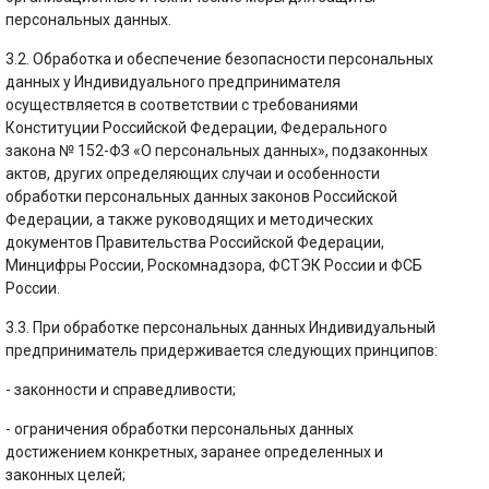
персональных данных.
3.2. Обработка и обеспечение безопасности персональных
данных у Индивидуального предпринимателя
осуществляется в соответствии с требованиями
Конституции Российской Федерации, Федерального
закона № 152-ФЗ «О персональных данных», подзаконных
актов, других определяющих случаи и особенности
обработки персональных данных законов Российской
Федерации, а также руководящих и методических
документов Правительства Российской Федерации,
Минцифры России, Роскомнадзора, ФСТЭК России и ФСБ
России.
3.3. При обработке персональных данных Индивидуальный
предприниматель придерживается следующих принципов:
- законности и справедливости;
- ограничения обработки персональных данных
достижением конкретных, заранее определенных и
законных целей;