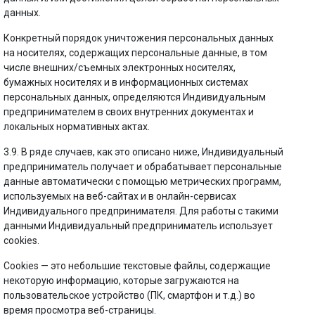
данных.
Конкретный порядок уничтожения персональных данных
на носителях, содержащих персональные данные, в том
числе внешних/съемных электронных носителях,
бумажных носителях и в информационных системах
персональных данных, определяются Индивидуальным
предпринимателем в своих внутренних документах и
локальных нормативных актах.
3.9. В ряде случаев, как это описано ниже, Индивидуальный
предприниматель получает и обрабатывает персональные
данные автоматически с помощью метрических программ,
используемых на веб-сайтах и в онлайн-сервисах
Индивидуального предпринимателя. Для работы с такими
данными Индивидуальный предприниматель использует
cookies.
Cookies — это небольшие текстовые файлы, содержащие
некоторую информацию, которые загружаются на
пользовательское устройство (ПК, смартфон и т.д.) во
время просмотра веб-страницы.