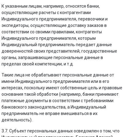
К указанным лицам, например, относятся банки,
осуществляющие расчеты с контрагентами
Индивидуального предпринимателя, перевозчики и
экспедиторы, осуществляющие доставку заказов в
соответствии со своими правилами, контрагенты
Индивидуального предпринимателя, которым
Индивидуальный предприниматель передает данные
доверенностей своих представителей, государственные
органы, запрашивающие персональные данные в
пределах своей компетенции, и т.д.
Такие лица не обрабатывают персональные данные от
имени Индивидуального предпринимателя или в его
интересах, поскольку имеют собственные цель и правовые
основания такой обработки (например, банки принимают
платежные документы в соответствии с требованиями
банковского законодательства, а Индивидуальный
предприниматель не вправе вмешиваться в их
деятельность).
3.7. Субъект персональных данных осведомлен о том, что