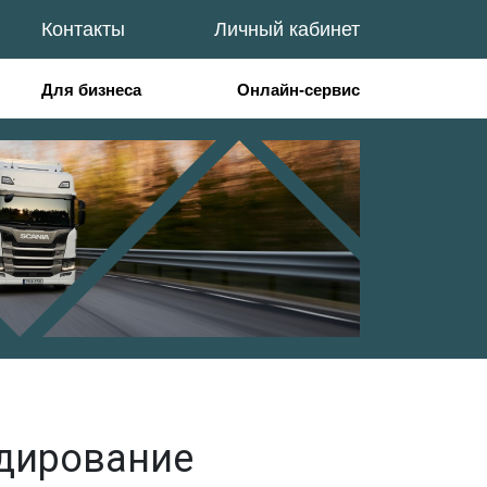
Контакты
Личный кабинет
Для бизнеса
Онлайн-сервис
едирование