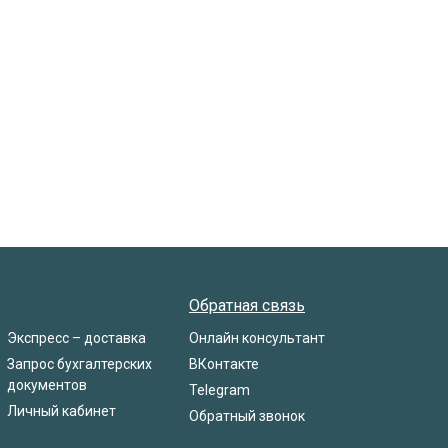
Обратная связь
Экспресс – доставка
Онлайн консультант
Запрос бухгалтерских
ВКонтакте
документов
Telegram
Личный кабинет
Обратный звонок